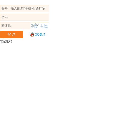
账号:
密码:
验证码:
QQ登录
忘记密码